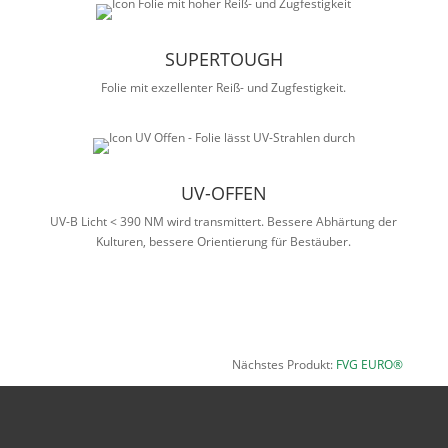
SUPERTOUGH
Folie mit exzellenter Reiß- und Zugfestigkeit.
UV-OFFEN
UV-B Licht < 390 NM wird transmittert. Bessere Abhärtung der
Kulturen, bessere Orientierung für Bestäuber.
Nächstes Produkt:
FVG EURO®