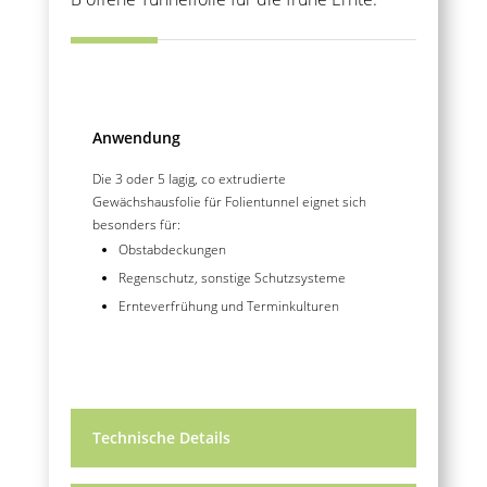
Anwendung
Die 3 oder 5 lagig, co extrudierte
Gewächshausfolie für Folientunnel eignet sich
besonders für:
Obstabdeckungen
Regenschutz, sonstige Schutzsysteme
Ernteverfrühung und Terminkulturen
Technische Details