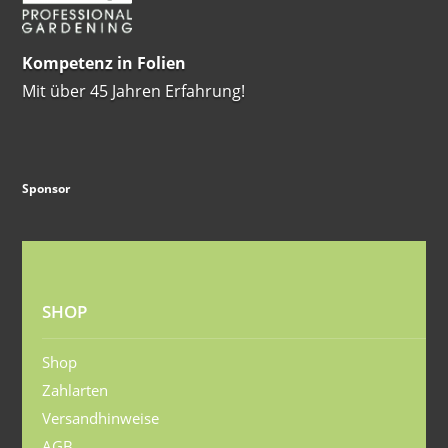
Kompetenz in Folien
Mit über 45 Jahren Erfahrung!
Sponsor
SHOP
Shop
Zahlarten
Versandhinweise
AGB