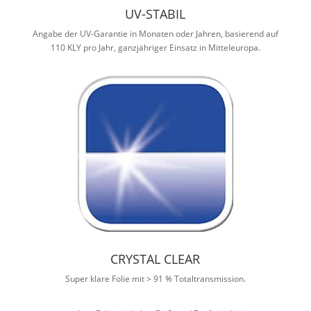
UV-STABIL
Angabe der UV-Garantie in Monaten oder Jahren, basierend auf
110 KLY pro Jahr, ganzjähriger Einsatz in Mitteleuropa.
CRYSTAL CLEAR
Super klare Folie mit > 91 % Totaltransmission.