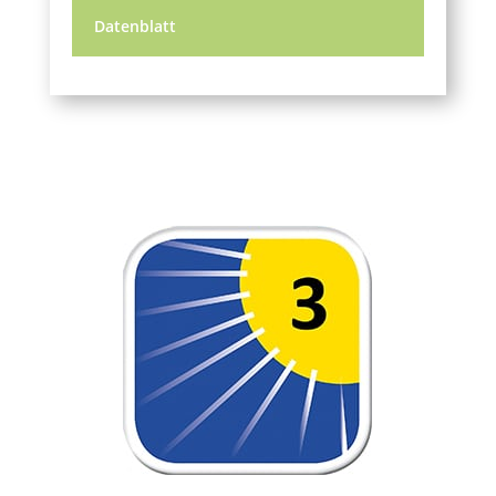
Datenblatt