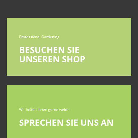
Professional Gardening
BESUCHEN SIE
UNSEREN SHOP
Wir helfen Ihnen gerne weiter
SPRECHEN SIE UNS AN