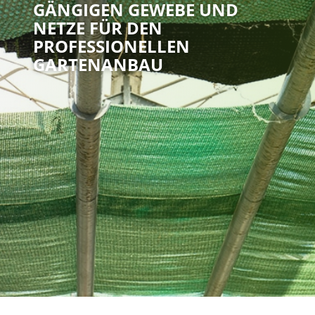
GÄNGIGEN GEWEBE UND
NETZE FÜR DEN
PROFESSIONELLEN
GARTENANBAU