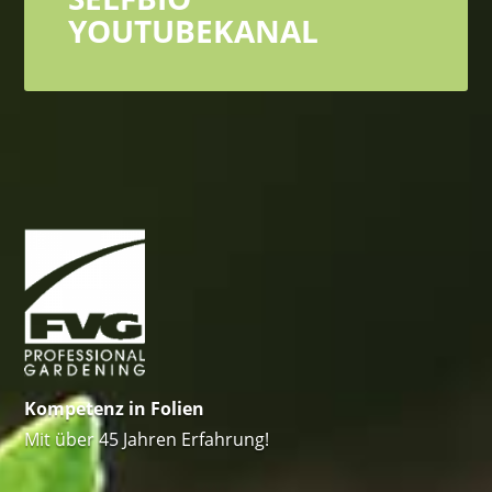
YOUTUBEKANAL
Kompetenz in Folien
Mit über 45 Jahren Erfahrung!