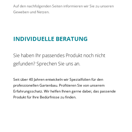
Auf den nachfolgenden Seiten informieren wir Sie zu unseren
Geweben und Netzen.
INDIVIDUELLE BERATUNG
Sie haben Ihr passendes Produkt noch nicht
gefunden? Sprechen Sie uns an.
Seit über 40 Jahren entwickeln wir Spezialfolien für den
professionellen Gartenbau. Profitieren Sie von unserem
Erfahrungsschatz. Wir helfen Ihnen gerne dabei, das passende
Produkt für Ihre Bedürfnisse zu finden.