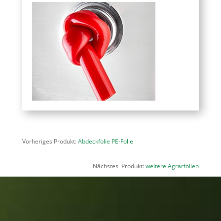
Vorheriges Produkt:
Abdeckfolie PE-Folie
Nächstes Produkt:
weitere Agrarfolien