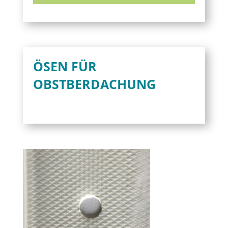
ÖSEN FÜR
OBSTBERDACHUNG