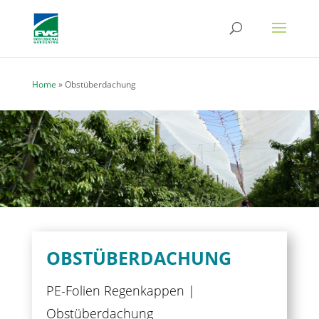
Home
»
Obstüberdachung
OBSTÜBERDACHUNG
PE-Folien Regenkappen |
Obstüberdachung