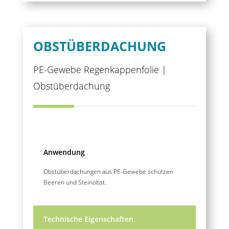
OBSTÜBERDACHUNG
PE-Gewebe Regenkappenfolie |
Obstüberdachung
Anwendung
Obstüberdachungen aus PE-Gewebe schützen
Beeren und Steinobst.
Technische Eigenschaften