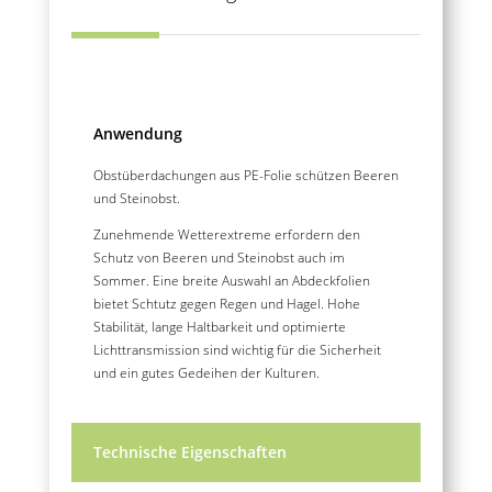
Anwendung
Obstüberdachungen aus PE-Folie schützen Beeren
und Steinobst.
Zunehmende Wetterextreme erfordern den
Schutz von Beeren und Steinobst auch im
Sommer. Eine breite Auswahl an Abdeckfolien
bietet Schtutz gegen Regen und Hagel. Hohe
Stabilität, lange Haltbarkeit und optimierte
Lichttransmission sind wichtig für die Sicherheit
und ein gutes Gedeihen der Kulturen.
Technische Eigenschaften