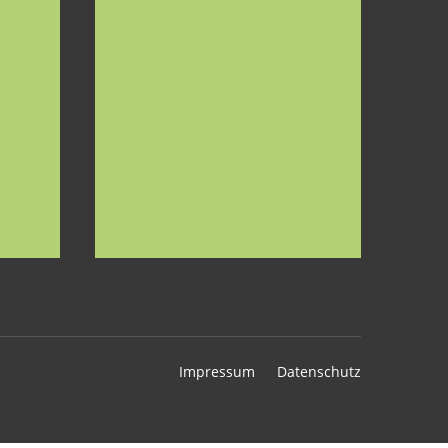
Impressum
Datenschutz