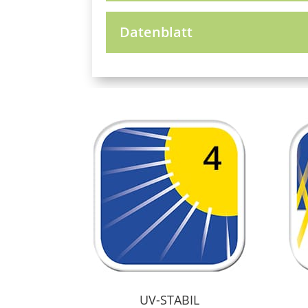
Datenblatt
UV-STABIL