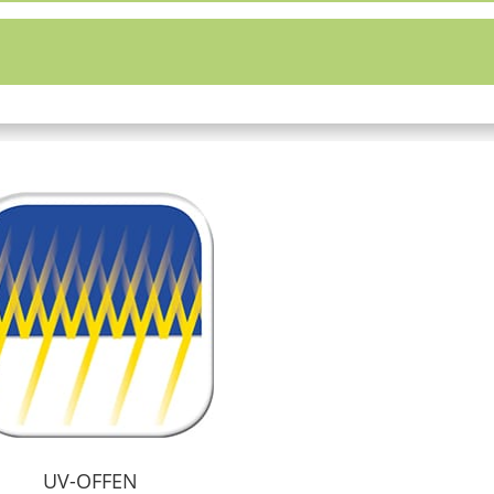
UV-OFFEN