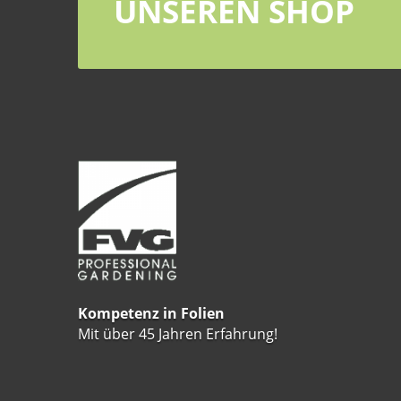
UNSEREN SHOP
Kompetenz in Folien
Mit über 45 Jahren Erfahrung!