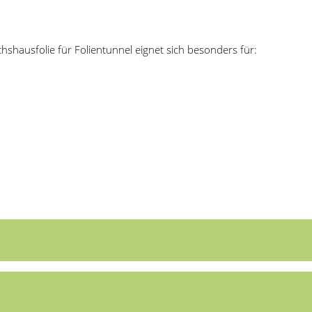
chshausfolie für Folientunnel eignet sich besonders für: