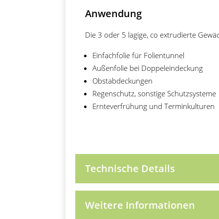
Anwendung
Die 3 oder 5 lagige, co extrudierte Gewä
Einfachfolie für Folientunnel
Außenfolie bei Doppeleindeckung
Obstabdeckungen
Regenschutz, sonstige Schutzsysteme
Ernteverfrühung und Terminkulturen
Technische Details
Weitere Informationen