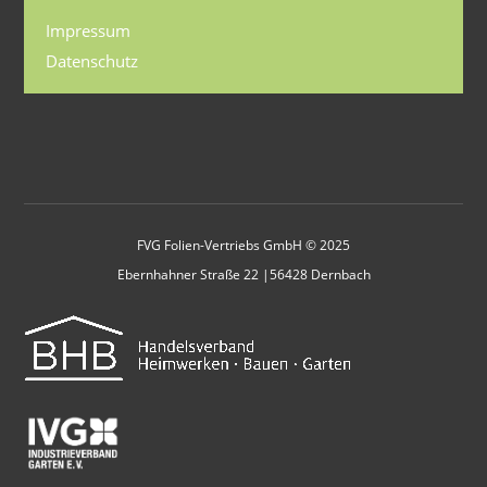
Impressum
Datenschutz
FVG Folien-Vertriebs GmbH © 2025
Ebernhahner Straße 22 |56428 Dernbach