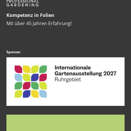
Kompetenz in Folien
Mit über 45 Jahren Erfahrung!
Sponsor