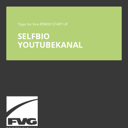
Tipps für Ihre RÖMI® START UP
SELFBIO
YOUTUBEKANAL