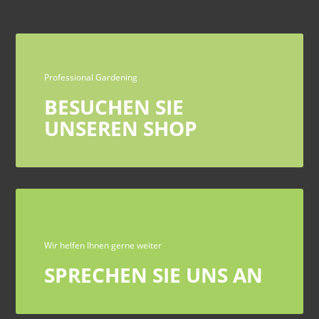
Professional Gardening
BESUCHEN SIE
UNSEREN SHOP
Wir helfen Ihnen gerne weiter
SPRECHEN SIE UNS AN