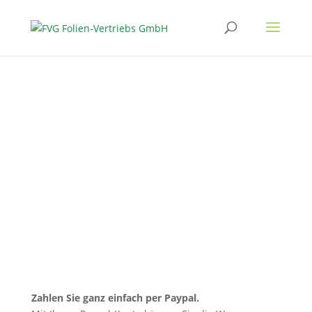
ZAHLARTEN
Zahlen Sie ganz einfach per Paypal.