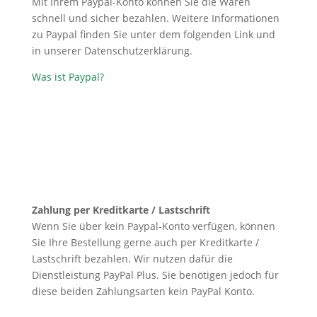
Mit Ihrem Paypal-Konto können Sie die Waren
schnell und sicher bezahlen. Weitere Informationen
zu Paypal finden Sie unter dem folgenden Link und
in unserer Datenschutzerklärung.
Was ist Paypal?
Zahlung per Kreditkarte / Lastschrift
Wenn Sie über kein Paypal-Konto verfügen, können
Sie Ihre Bestellung gerne auch per Kreditkarte /
Lastschrift bezahlen. Wir nutzen dafür die
Dienstleistung PayPal Plus. Sie benötigen jedoch für
diese beiden Zahlungsarten kein PayPal Konto.