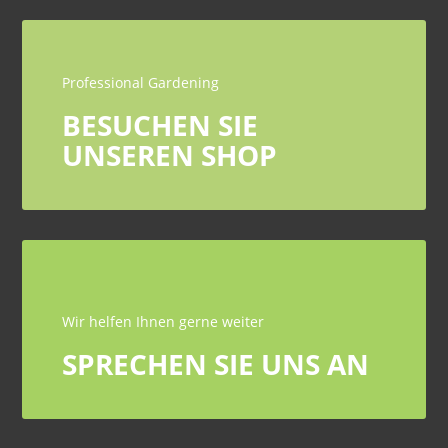
Professional Gardening
BESUCHEN SIE
UNSEREN SHOP
Wir helfen Ihnen gerne weiter
SPRECHEN SIE UNS AN