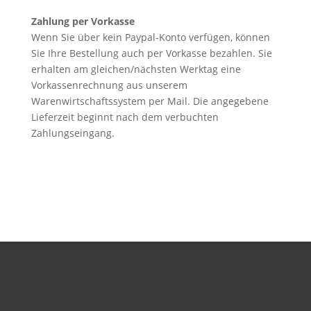
Zahlung per Vorkasse
Wenn Sie über kein Paypal-Konto verfügen, können
Sie Ihre Bestellung auch per Vorkasse bezahlen. S
ie
erhalten am gleichen/nächsten Werktag eine
Vorkassenrechnung aus unserem
Warenwirtschaftssystem per Mail. Die angegebene
Lieferzeit beginnt nach dem verbuchten
Zahlungseingang.